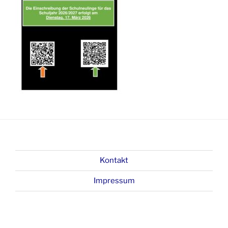
Kontakt
Impressum