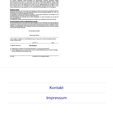
Kontakt
Impressum