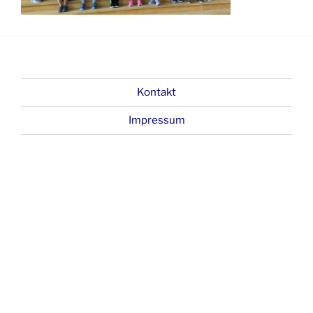
Kontakt
Impressum