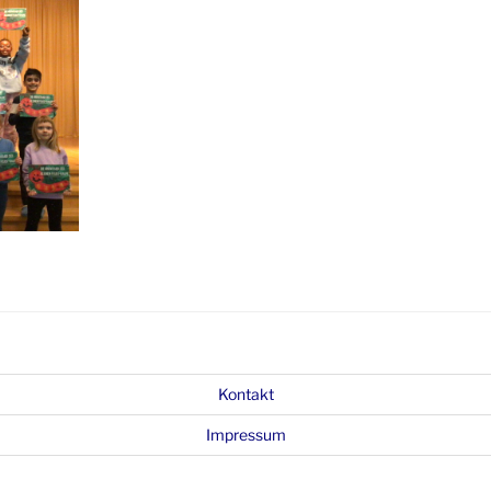
Kontakt
Impressum