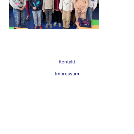
Kontakt
Impressum