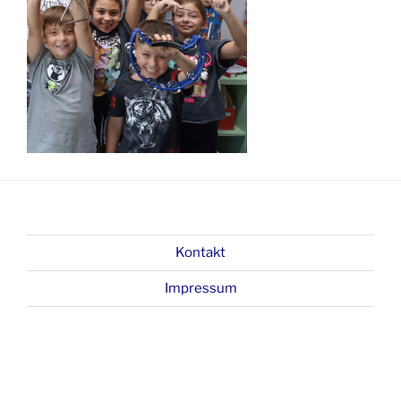
Kontakt
Impressum