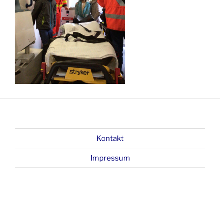
Kontakt
Impressum