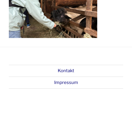
Kontakt
Impressum