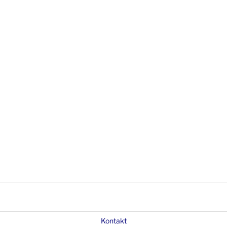
Kontakt