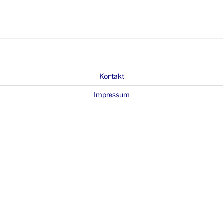
Kontakt
Impressum