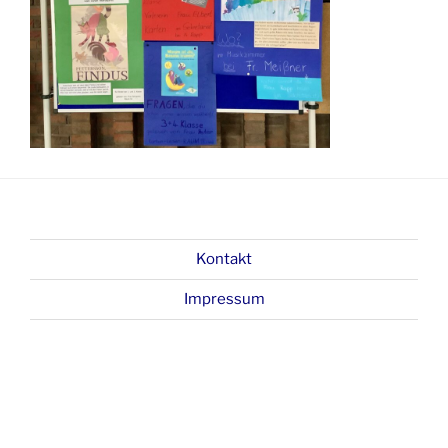
Kontakt
Impressum