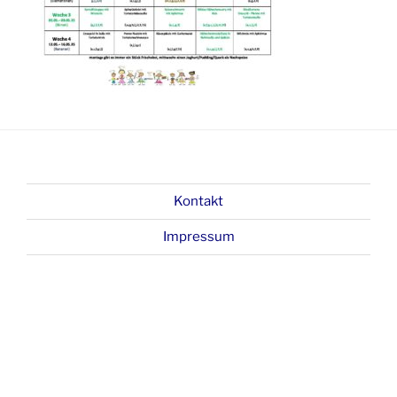
Kontakt
Impressum