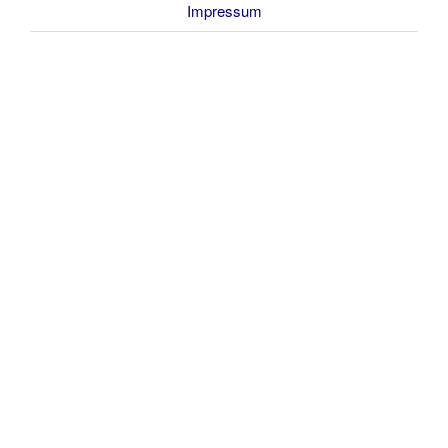
Impressum